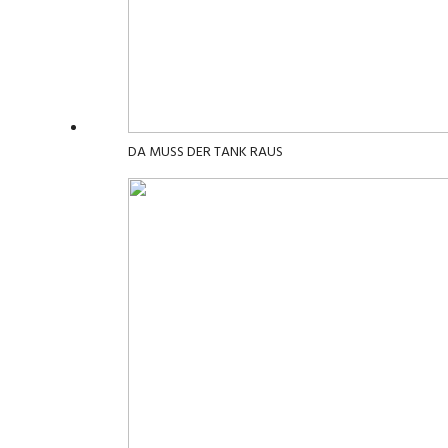
DA MUSS DER TANK RAUS