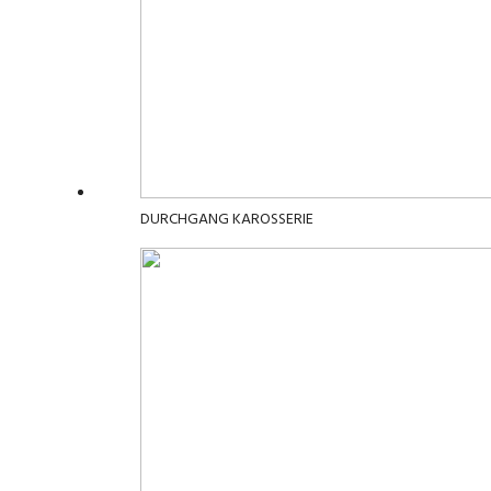
DURCHGANG KAROSSERIE