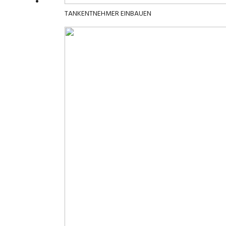
TANKENTNEHMER EINBAUEN