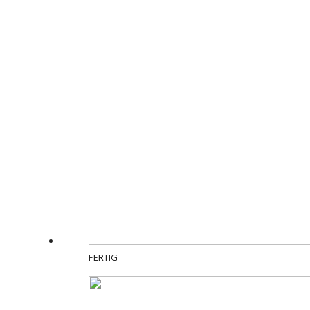
FERTIG