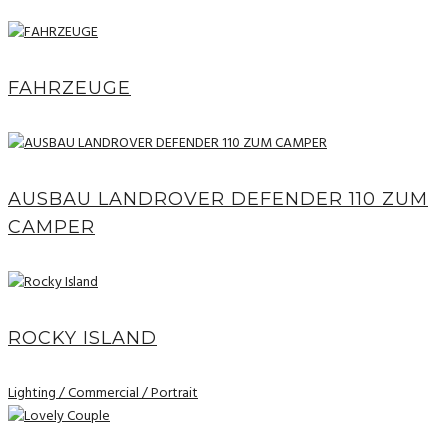
FAHRZEUGE
AUSBAU LANDROVER DEFENDER 110 ZUM
CAMPER
ROCKY ISLAND
Lighting / Commercial / Portrait