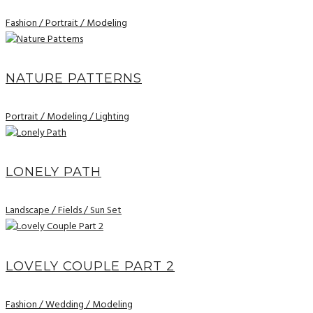
Fashion / Portrait / Modeling
NATURE PATTERNS
Portrait / Modeling / Lighting
LONELY PATH
Landscape / Fields / Sun Set
LOVELY COUPLE PART 2
Fashion / Wedding / Modeling