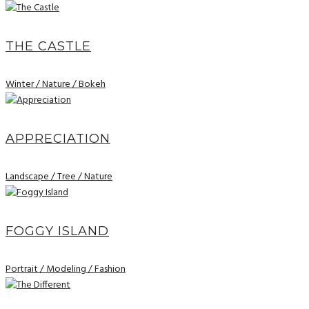
THE CASTLE
Winter / Nature / Bokeh
APPRECIATION
Landscape / Tree / Nature
FOGGY ISLAND
Portrait / Modeling / Fashion