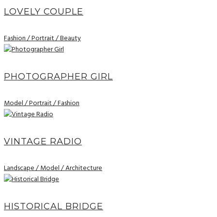
LOVELY COUPLE
Fashion / Portrait / Beauty
PHOTOGRAPHER GIRL
Model / Portrait / Fashion
VINTAGE RADIO
Landscape / Model / Architecture
HISTORICAL BRIDGE