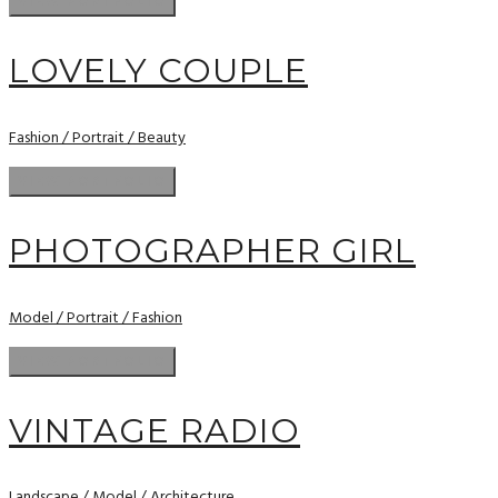
LOVELY COUPLE
Fashion / Portrait / Beauty
PHOTOGRAPHER GIRL
Model / Portrait / Fashion
VINTAGE RADIO
Landscape / Model / Architecture