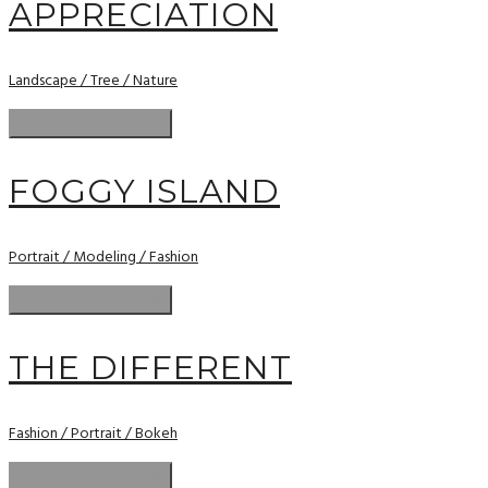
APPRECIATION
Landscape / Tree / Nature
FOGGY ISLAND
Portrait / Modeling / Fashion
THE DIFFERENT
Fashion / Portrait / Bokeh