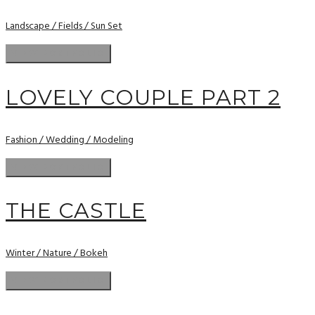
Landscape / Fields / Sun Set
LOVELY COUPLE PART 2
Fashion / Wedding / Modeling
THE CASTLE
Winter / Nature / Bokeh