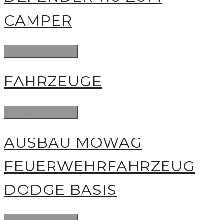
CAMPER
FAHRZEUGE
AUSBAU MOWAG
FEUERWEHRFAHRZEUG
DODGE BASIS