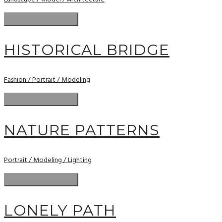
HISTORICAL BRIDGE
Fashion / Portrait / Modeling
NATURE PATTERNS
Portrait / Modeling / Lighting
LONELY PATH