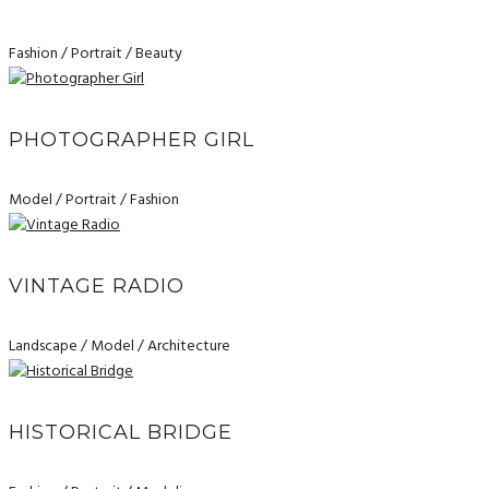
Fashion / Portrait / Beauty
PHOTOGRAPHER GIRL
Model / Portrait / Fashion
VINTAGE RADIO
Landscape / Model / Architecture
HISTORICAL BRIDGE