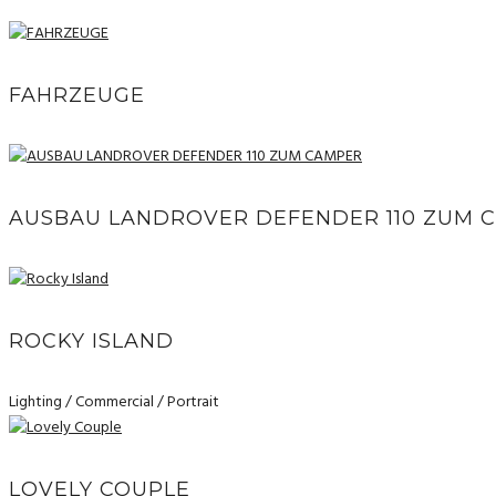
FAHRZEUGE
AUSBAU LANDROVER DEFENDER 110 ZUM 
ROCKY ISLAND
Lighting / Commercial / Portrait
LOVELY COUPLE