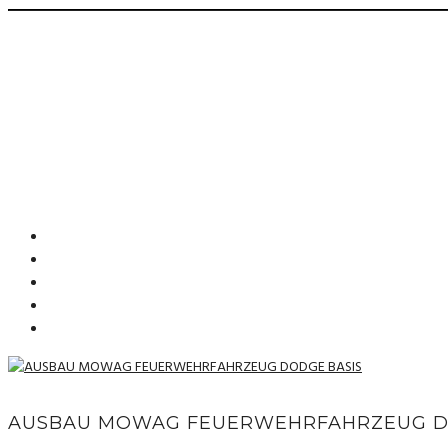
AUSBAU MOWAG FEUERWEHRFAHRZEUG D