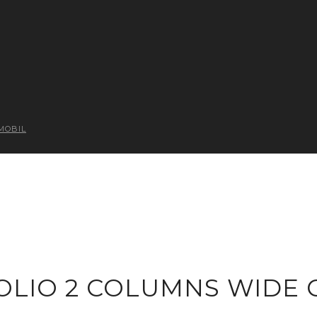
MOBIL
LIO 2 COLUMNS WIDE 