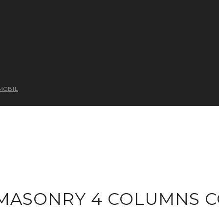
MOBIL
MASONRY 4 COLUMNS 