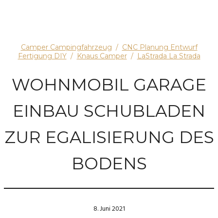
Camper Campingfahrzeug
/
CNC Planung Entwurf
Fertigung DIY
/
Knaus Camper
/
LaStrada La Strada
WOHNMOBIL GARAGE
EINBAU SCHUBLADEN
ZUR EGALISIERUNG DES
BODENS
8. Juni 2021