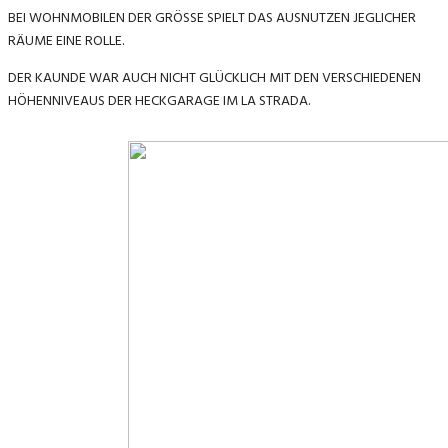
BEI WOHNMOBILEN DER GRÖSSE SPIELT DAS AUSNUTZEN JEGLICHER
RÄUME EINE ROLLE.
DER KAUNDE WAR AUCH NICHT GLÜCKLICH MIT DEN VERSCHIEDENEN
HÖHENNIVEAUS DER HECKGARAGE IM LA STRADA.