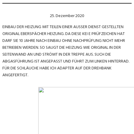
25. Dezember 2020
EINBAU DER HEIZUNG MIT TEILEN EINER AUSSER DIENST GESTELLTEN
ORIGINAL EBERSPÄCHER HEIZUNG. DA DIESE KEI E PRÜFZEICHEN HAT
DARF SIE 10 JAHRE NACH EINBAU OHNE NACHPRÜFUNG NICHT MEHR
BETRIEBEN WERDEN. SO SAUGT DIE HEIZUNG WIE ORIGINAL IN DER
SEITENWAND AN UND STRÖMT IN DER TREPPE AUS. SUCH DIE
ABGASFÜHRUNG IST ANGEPASST UND FÜHRT ZUM LINKEN HINTERRAD.
FÜR DIE SCHLÄUCHE HABE ICH ADAPTER AUF DER DREHBANK
ANGEFERTIGT.