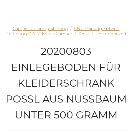
Camper Campingfahrzeug
/
CNC Planung Entwurf
Fertigung DIY
/
Knaus Camper
/
Pössl
/
Uncategorized
20200803
EINLEGEBODEN FÜR
KLEIDERSCHRANK
PÖSSL AUS NUSSBAUM
UNTER 500 GRAMM