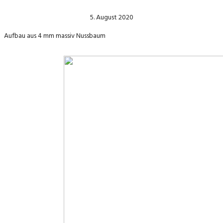
5. August 2020
Aufbau aus 4 mm massiv Nussbaum