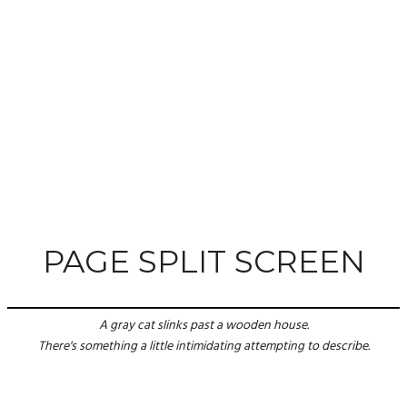
PAGE SPLIT SCREEN
A gray cat slinks past a wooden house.
There's something a little intimidating attempting to describe.