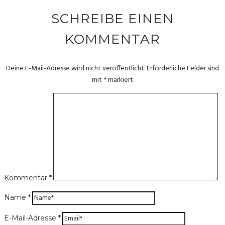
SCHREIBE EINEN
KOMMENTAR
Deine E-Mail-Adresse wird nicht veröffentlicht.
Erforderliche Felder sind
mit
*
markiert
Kommentar
*
Name
*
E-Mail-Adresse
*