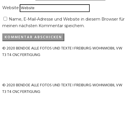
Website
Name, E-Mail-Adresse und Website in diesem Browser für
meinen nächsten Kommentar speichern.
© 2020 BENDOE ALLE FOTOS UND TEXTE I FREIBURG WOHNMOBIL VW
T3 T4 CNC FERTIGUNG
© 2020 BENDOE ALLE FOTOS UND TEXTE I FREIBURG WOHNMOBIL VW
T3 T4 CNC FERTIGUNG